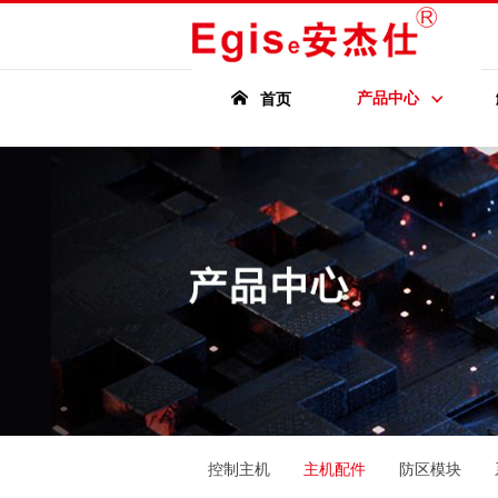
产品中心
首页
控制主机
主机配件
防区模块