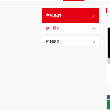
主机配件
接口模块
控制键盘