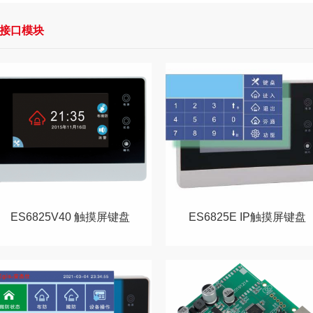
接口模块
ES6825V40 触摸屏键盘
ES6825E IP触摸屏键盘