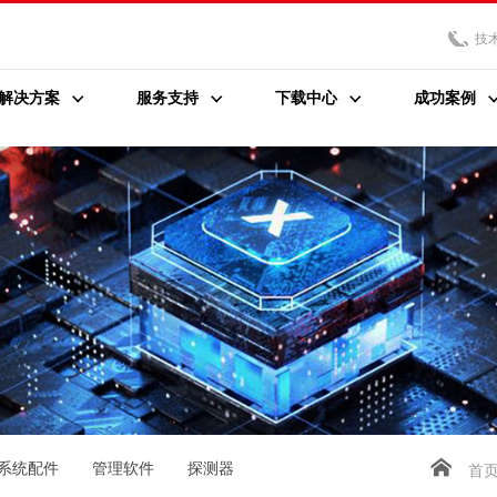
技
解决方案
服务支持
下载中心
成功案例
系统配件
管理软件
探测器
首