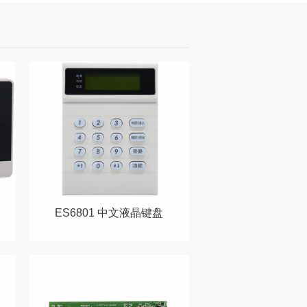
ES6801 中文液晶键盘