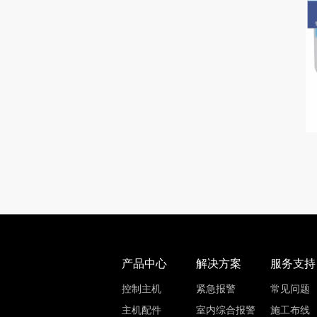
产品中心
解决方案
服务支持
控制主机
紧急报警
常见问题
主机配件
室内综合报警
施工布线