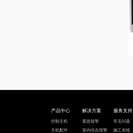
产品中心
解决方案
服务支持
控制主机
紧急报警
常见问题
主机配件
室内综合报警
施工布线