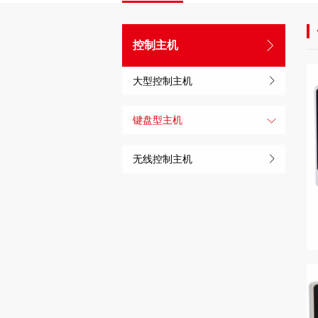
控制主机
大型控制主机
键盘型主机
无线控制主机