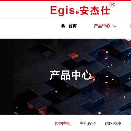
产品中心
首页
控制主机
主机配件
防区模块