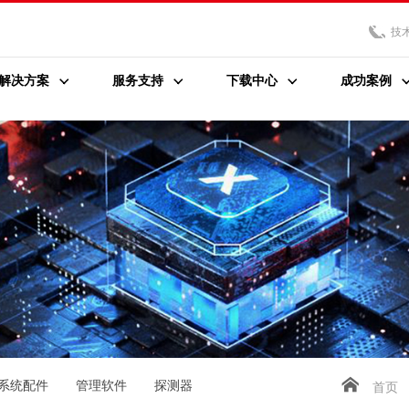
技
解决方案
服务支持
下载中心
成功案例
系统配件
管理软件
探测器
首页