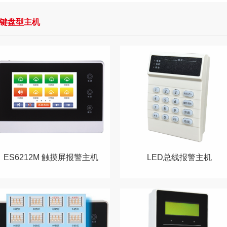
键盘型主机
ES6212M 触摸屏报警主机
LED总线报警主机