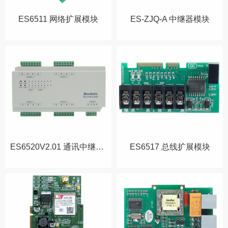
ES6511 网络扩展模块
ES-ZJQ-A 中继器模块
ES6520V2.01 通讯中继分线器
ES6517 总线扩展模块