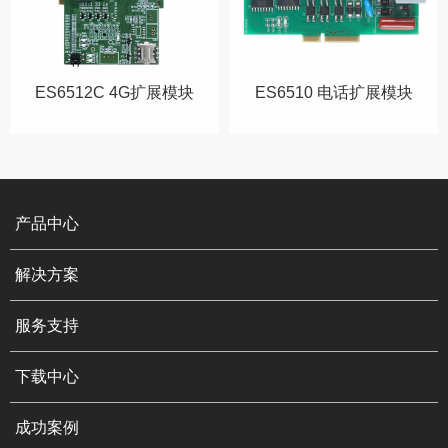
ES6512C 4G扩展模块
ES6510 电话扩展模块
产品中心
解决方案
服务支持
下载中心
成功案例