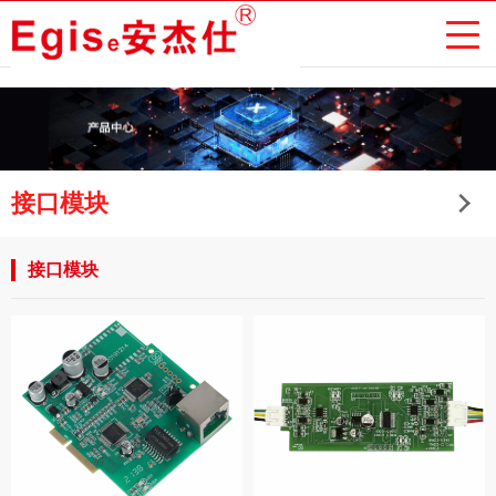
接口模块
接口模块