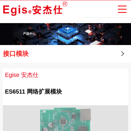
接口模块
Egise 安杰仕
ES6511 网络扩展模块