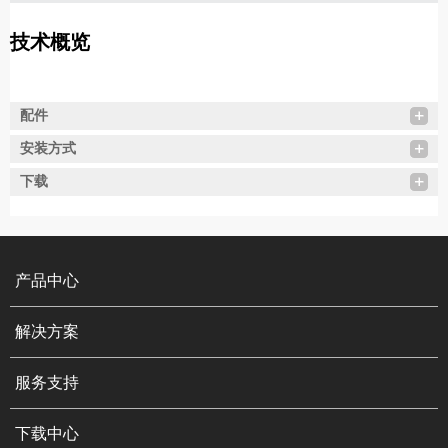
技术概览
配件
安装方式
下载
产品中心
解决方案
服务支持
下载中心