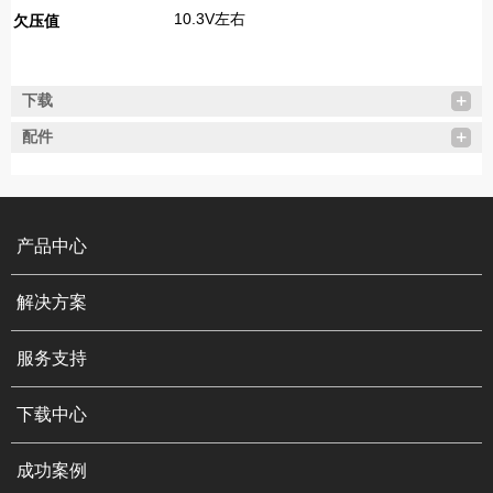
10.3V左右
欠压值
下载
配件
产品中心
解决方案
服务支持
下载中心
成功案例