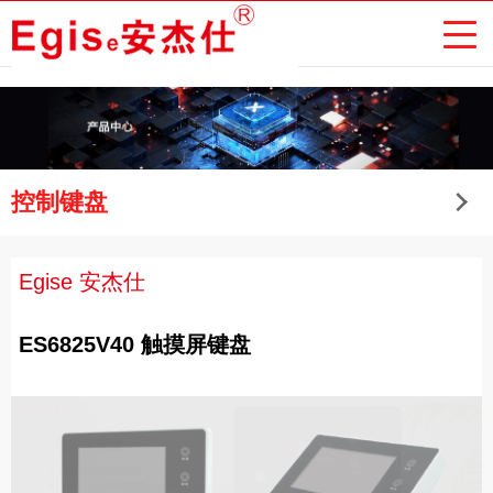
控制键盘
Egise 安杰仕
ES6825V40 触摸屏键盘