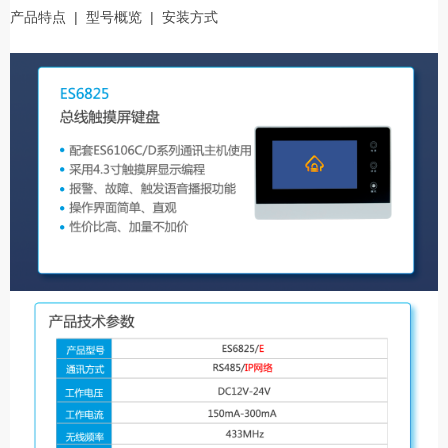
产品特点
|
型号概览
|
安装方式