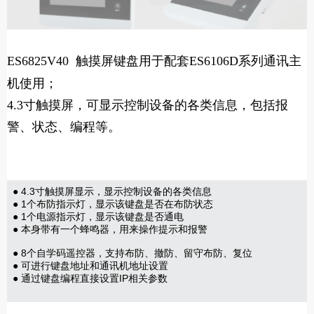
ES6825V40
触摸屏键盘用于配套ES6106D系列通讯主
机使用；
4.3寸触摸屏，可显示控制设备的各类信息，包括报
警、状态、编程等。
● 4.3寸触摸屏显示，显示控制设备的各类信息
● 1个布防指示灯，显示该键盘是否在布防状态
● 1个电源指示灯，显示该键盘是否通电
● 本身带有一个蜂鸣器，用来操作提示和报警
● 8个自学码遥控器，支持布防、撤防、留守布防、复位
● 可进行键盘地址和通讯机地址设置
● 通过键盘编程直接设置IP相关参数