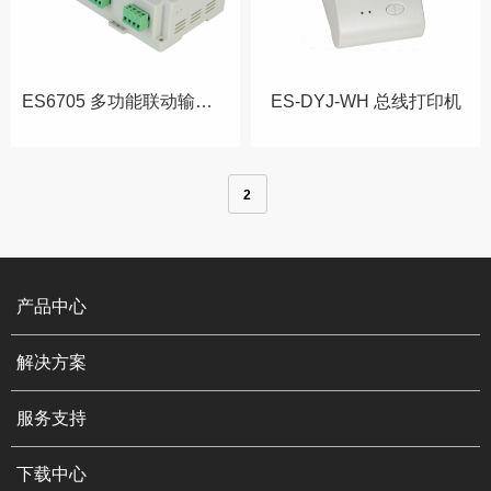
ES6705 多功能联动输出模块
ES-DYJ-WH 总线打印机
2
产品中心
解决方案
服务支持
下载中心