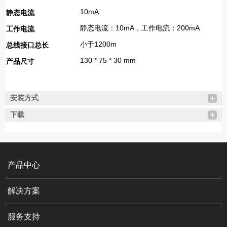
10mA
静态电流
静态电流：10mA，工作电流：200mA
工作电流
小于1200m
总线接口总长
130 * 75 * 30 mm
产品尺寸
安装方式
下载
产品中心
解决方案
服务支持