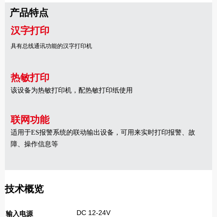
产品特点
汉字打印
具有总线通讯功能的汉字打印机
热敏打印
该设备为
热敏打印机
，配热敏打印纸使用
联网功能
适用于
ES报警系统的联动输出设备，可用来实时打印报警、故
障、操作信息等
技术概览
DC 12-24V
输入电源