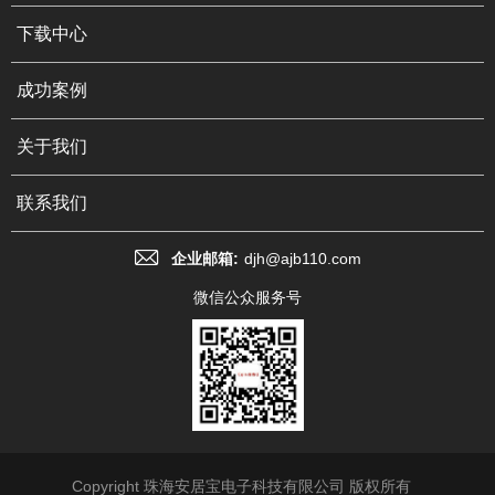
下载中心
成功案例
关于我们
联系我们
企业邮箱:
djh@ajb110.com
微信公众服务号
Copyright 珠海安居宝电子科技有限公司 版权所有