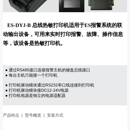
ES-DYJ-B 总线热敏打印机适用于ES报警系统的联
动输出设备，可用来实时打印报警、故障、操作信息
等，该设备是热敏打印机。
● 通过RS485接口连接报警主机的键盘总线接口
● 每台主机只能接一个打印机
● 打印机驱动模块通过RS232串口线连接到打印机
● 打印机驱动模块接DC12-24V电源
● 打印机电源是独立的电源适配器
产品特点
|
型号概览
|
安装方式