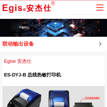
联动输出设备
Egise 安杰仕
ES-DYJ-B 总线热敏打印机