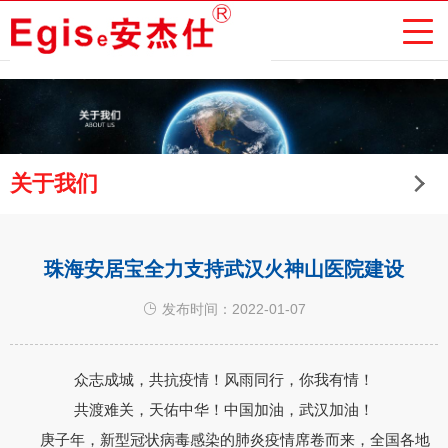
关于我们
珠海安居宝全力支持武汉火神山医院建设
发布时间：2022-01-07
众志成城，共抗疫情！风雨同行，你我有情！
共渡难关，天佑中华！中国加油，武汉加油！
庚子年，新型冠状病毒感染的肺炎疫情席卷而来，全国各地