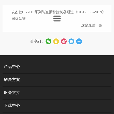
安杰仕ES6110系列防盗报警控制器通过《GB12663-2019》
国标认证
这是最后一篇
分享到：
产品中心
解决方案
服务支持
下载中心